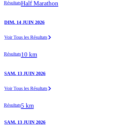
Half Marathon
Résultats
DIM. 14 JUIN 2026
Voir Tous les Résultats
10 km
Résultats
SAM. 13 JUIN 2026
Voir Tous les Résultats
5 km
Résultats
SAM. 13 JUIN 2026