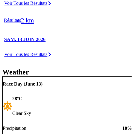
Voir Tous les Résultats
2 km
Résultats
SAM. 13 JUIN 2026
Voir Tous les Résultats
Weather
Race Day (
June 13
)
28
°C
Clear Sky
Precipitation
10
%