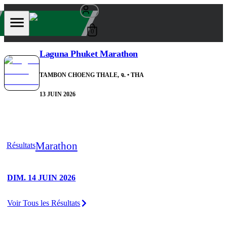
0
Laguna Phuket Marathon
TAMBON CHOENG THALE, จ.
• THA
13 JUIN 2026
Marathon
Résultats
DIM. 14 JUIN 2026
Voir Tous les Résultats