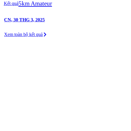
5km Amateur
Kết quả
CN, 30 THG 3, 2025
Xem toàn bộ kết quả