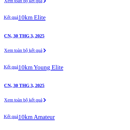
Xem toàn bộ kết quả
10km Elite
Kết quả
CN, 30 THG 3, 2025
Xem toàn bộ kết quả
10km Young Elite
Kết quả
CN, 30 THG 3, 2025
Xem toàn bộ kết quả
10km Amateur
Kết quả