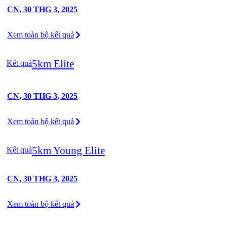
CN, 30 THG 3, 2025
Xem toàn bộ kết quả
5km Elite
Kết quả
CN, 30 THG 3, 2025
Xem toàn bộ kết quả
5km Young Elite
Kết quả
CN, 30 THG 3, 2025
Xem toàn bộ kết quả