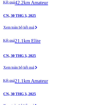
42.2km Amateur
Kết quả
CN, 30 THG 3, 2025
Xem toàn bộ kết quả
21.1km Elite
Kết quả
CN, 30 THG 3, 2025
Xem toàn bộ kết quả
21.1km Amateur
Kết quả
CN, 30 THG 3, 2025